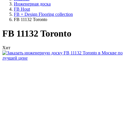
Инженерная доска
FB Hout
FB + Design Flooring collection
FB 11132 Toronto
FB 11132 Toronto
Хит