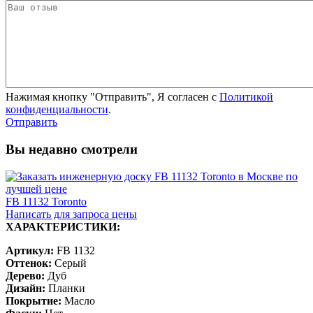
Нажимая кнопку "Отправить", Я согласен с
Политикой
конфиденциальности
.
Отправить
Вы недавно смотрели
FB 11132 Toronto
Написать для запроса цены
ХАРАКТЕРИСТИКИ:
Артикул:
FB 1132
Оттенок:
Серый
Дерево:
Дуб
Дизайн:
Планки
Покрытие:
Масло