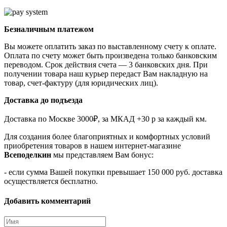
Безналичным платежом
Вы можете оплатить заказ по выставленному счету к оплате.
Оплата по счету может быть произведена только банковским
переводом. Срок действия счета — 3 банковских дня. При
получении товара наш курьер передаст Вам накладную на
товар, счет-фактуру (для юридических лиц).
Доставка до подъезда
Доставка по Москве 3000₽, за МКАД +30 р за каждый км.
Для создания более благоприятных и комфортных условий
приобретения товаров в нашем интернет-магазине
Всеподелкин
мы представляем Вам бонус:
- если сумма Вашей покупки превышает 150 000 руб. доставка
осуществляется бесплатно.
Добавить комментарий