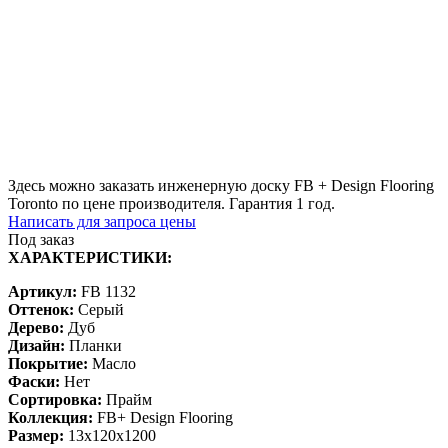
Здесь можно заказать инженерную доску FB + Design Flooring
Toronto по цене производителя. Гарантия 1 год.
Написать для запроса цены
Под заказ
ХАРАКТЕРИСТИКИ:
Артикул:
FB 1132
Оттенок:
Серый
Дерево:
Дуб
Дизайн:
Планки
Покрытие:
Масло
Фаски:
Нет
Сортировка:
Прайм
Коллекция:
FB+ Design Flooring
Размер:
13x120x1200