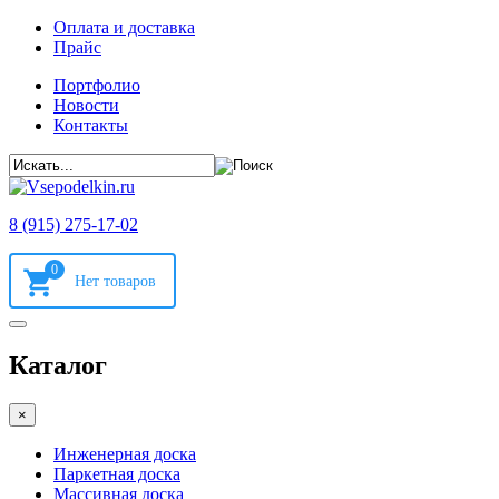
Оплата и доставка
Прайс
Портфолио
Новости
Контакты
8 (915) 275-17-02
0
Каталог
×
Инженерная доска
Паркетная доска
Массивная доска