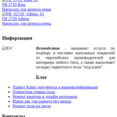
FB 2719 Riga
Написать для запроса цены
FB 2720 Athens
Написать для запроса цены
Информация
Всеподелкин
- оказывает услуги по
подбору и поставке напольных покрытий
от европейских производителей для
интерьера любого типа, а также выполняет
укладку паркетного пола "под ключ".
Блог
Паркет Kahrs документы и важная информация
Цементная стяжка пола
Ремонт квартир и дизайн интерьера
Ищем лак для паркета без запаха
Ремонт пола на лагах
Контакты