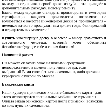
выходу из строя инженерной доски из дуба – это приведёт к
дополнительным расходам, новому ремонту.
Благо, международные стандарты производства и ежегодная
сертификация каждого производства позволяют не
волноваться о качестве инженерной доски от производителя –
немецкое качество прослужит вам долгие годы, без нареканий
и отрицательных моментов!
Купить инженерную доску в Москве
– выбор грамотного и
современного человека, который хочет обеспечить
беззаботное будущее себе и своим близким!
Наличный расчет
Вы можете оплатить заказ наличными средствами
непосредственно в момент получения товара, если
выбранный Вами способ заказа - самовывоз, либо доставка
курьерской службой по Москве.
Банковская карта
Наши курьеры принимают к оплате банковские карты - для
этого используются специальные мобильные терминалы.
Оплата заказа банковской картой после примерки, возможна
во всех пунктах самовывоза.