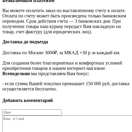
Безналичным платежом
Вы можете оплатить заказ по выставленному счету к оплате.
Оплата по счету может быть произведена только банковским
переводом. Срок действия счета — 3 банковских дня. При
получении товара наш курьер передаст Вам накладную на
товар, счет-фактуру (для юридических лиц).
Доставка до подъезда
Доставка по Москве 3000₽, за МКАД +30 р за каждый км.
Для создания более благоприятных и комфортных условий
приобретения товаров в нашем интернет-магазине
Всеподелкин
мы представляем Вам бонус:
- если сумма Вашей покупки превышает 150 000 руб. доставка
осуществляется бесплатно.
Добавить комментарий