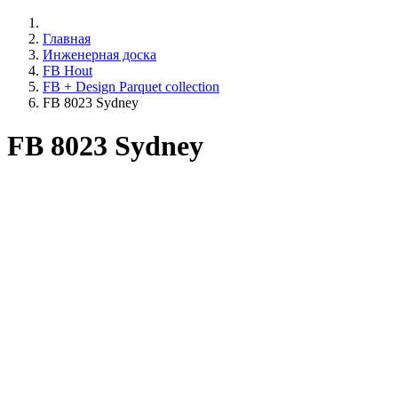
Главная
Инженерная доска
FB Hout
FB + Design Parquet collection
FB 8023 Sydney
FB 8023 Sydney