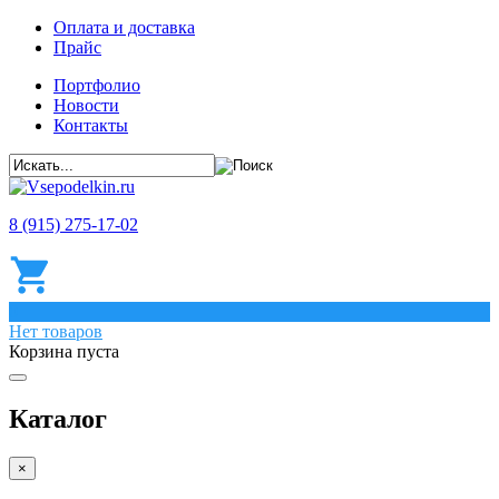
Оплата и доставка
Прайс
Портфолио
Новости
Контакты
8 (915) 275-17-02
0
Нет товаров
Корзина пуста
Каталог
×