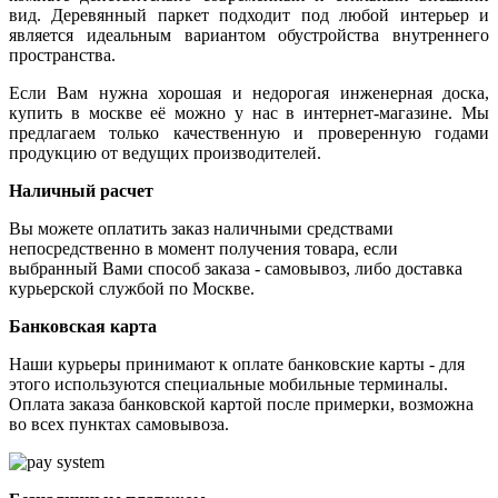
вид. Деревянный паркет подходит под любой интерьер и
является идеальным вариантом обустройства внутреннего
пространства.
Если Вам нужна хорошая и недорогая инженерная доска,
купить в москве её можно у нас в интернет-магазине. Мы
предлагаем только качественную и проверенную годами
продукцию от ведущих производителей.
Наличный расчет
Вы можете оплатить заказ наличными средствами
непосредственно в момент получения товара, если
выбранный Вами способ заказа - самовывоз, либо доставка
курьерской службой по Москве.
Банковская карта
Наши курьеры принимают к оплате банковские карты - для
этого используются специальные мобильные терминалы.
Оплата заказа банковской картой после примерки, возможна
во всех пунктах самовывоза.