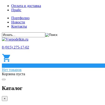
Оплата и доставка
Прайс
Портфолио
Новости
Контакты
8 (915) 275-17-02
0
Нет товаров
Корзина пуста
Каталог
×