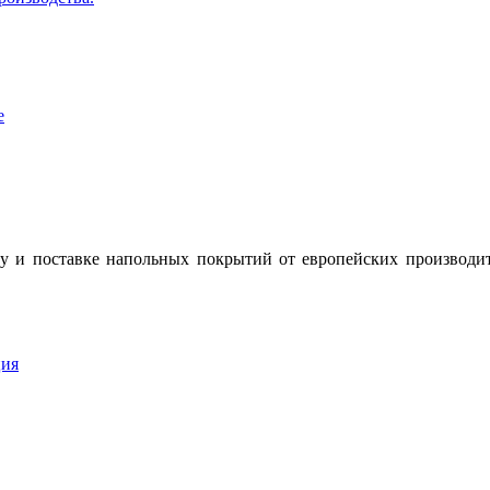
у и поставке напольных покрытий от европейских производит
ция