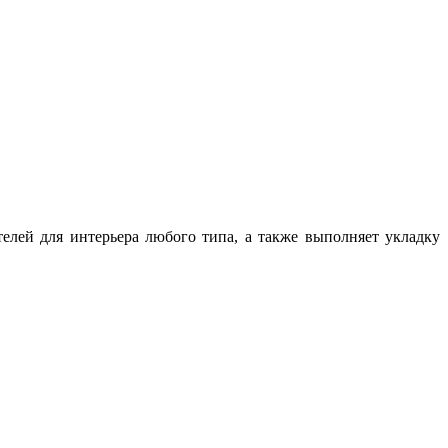
елей для интерьера любого типа, а также выполняет укладку