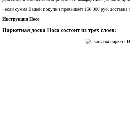
- если сумма Вашей покупки превышает 150 000 руб. доставка 
Инструкции Hoco
Паркетная доска Hoco состоит из трех слоев: