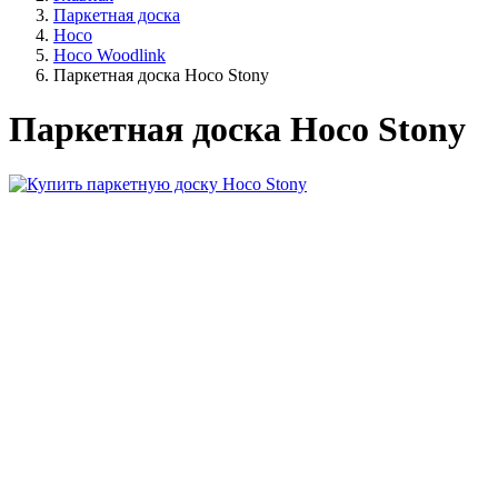
Паркетная доска
Hoco
Hoco Woodlink
Паркетная доска Hoco Stony
Паркетная доска Hoco Stony