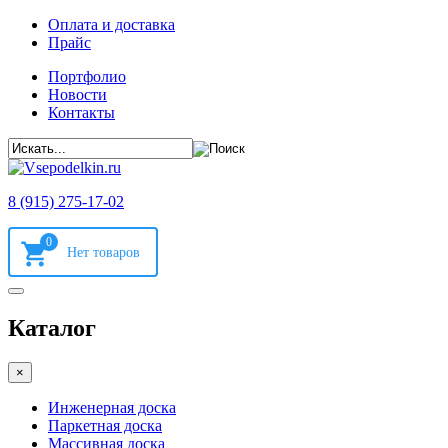
Оплата и доставка
Прайс
Портфолио
Новости
Контакты
8 (915) 275-17-02
0
Каталог
×
Инженерная доска
Паркетная доска
Массивная доска