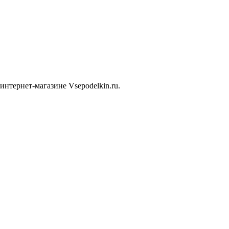
интернет-магазине Vsepodelkin.ru.