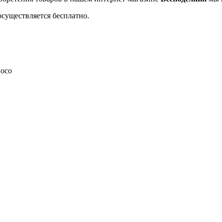
осуществляется бесплатно.