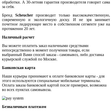
обработки. А 30-летняя гарантия производителя говорит сама
за себя.
Бренд
Scheucher
производит только высококачественную,
современную и экологичную доску. И не зря занимает
почетное лидирующее место в собственном сегменте уже на
протяжении 20 лет.
Наличный расчет
Вы можете оплатить заказ наличными средствами
непосредственно в момент получения товара, если
выбранный Вами способ заказа - самовывоз, либо доставка
курьерской службой по Москве.
Банковская карта
Наши курьеры принимают к оплате банковские карты - для
этого используются специальные мобильные терминалы.
Оплата заказа банковской картой после примерки, возможна
во всех пунктах самовывоза.
Безналичным платежом