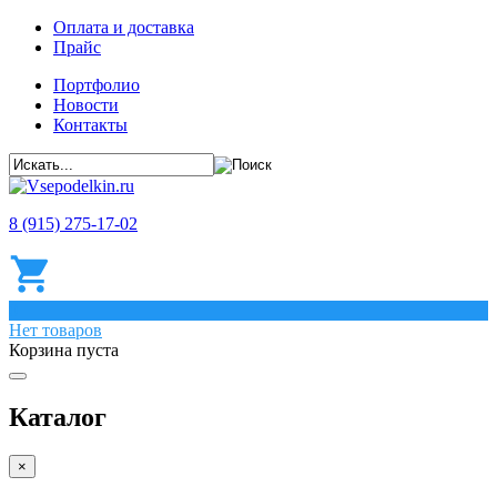
Оплата и доставка
Прайс
Портфолио
Новости
Контакты
8 (915) 275-17-02
0
Нет товаров
Корзина пуста
Каталог
×