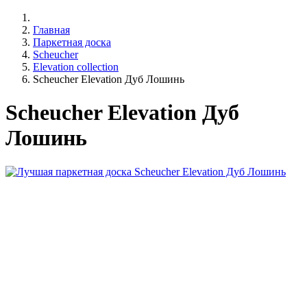
Главная
Паркетная доска
Scheucher
Elevation collection
Scheucher Elevation Дуб Лошинь
Scheucher Elevation Дуб
Лошинь