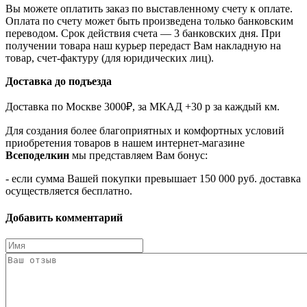
Вы можете оплатить заказ по выставленному счету к оплате.
Оплата по счету может быть произведена только банковским
переводом. Срок действия счета — 3 банковских дня. При
получении товара наш курьер передаст Вам накладную на
товар, счет-фактуру (для юридических лиц).
Доставка до подъезда
Доставка по Москве 3000₽, за МКАД +30 р за каждый км.
Для создания более благоприятных и комфортных условий
приобретения товаров в нашем интернет-магазине
Всеподелкин
мы представляем Вам бонус:
- если сумма Вашей покупки превышает 150 000 руб. доставка
осуществляется бесплатно.
Добавить комментарий