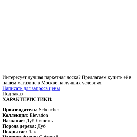
Интересует лучшая паркетная доска? Предлагаем купить её в
нашем магазине в Москве на лучших условиях.
Написать для запроса цены
Под заказ
ХАРАКТЕРИСТИКИ:
Производитель:
Scheucher
Коллекция:
Elevation
Название:
Дуб Лошинь
Порода дерева:
Дуб
Покрытие:
Лак