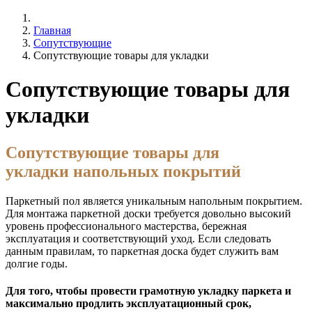
Главная
Сопутствующие
Сопутствующие товары для укладки
Сопутствующие товары для
укладки
Сопутствующие товары для
укладки напольных покрытий
Паркетный пол является уникальным напольным покрытием.
Для монтажа паркетной доски требуется довольно высокий
уровень профессионального мастерства, бережная
эксплуатация и соответствующий уход. Если следовать
данным правилам, то паркетная доска будет служить вам
долгие годы.
Для того, чтобы провести грамотную укладку паркета и
максимально продлить эксплуатационный срок,