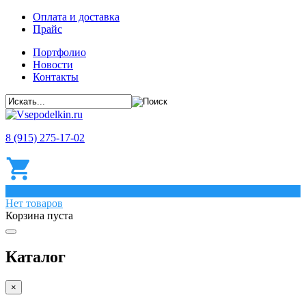
Оплата и доставка
Прайс
Портфолио
Новости
Контакты
8 (915) 275-17-02
0
Нет товаров
Корзина пуста
Каталог
×