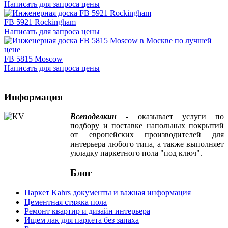
Написать для запроса цены
FB 5921 Rockingham
Написать для запроса цены
FB 5815 Moscow
Написать для запроса цены
Информация
Всеподелкин
- оказывает услуги по
подбору и поставке напольных покрытий
от европейских производителей для
интерьера любого типа, а также выполняет
укладку паркетного пола "под ключ".
Блог
Паркет Kahrs документы и важная информация
Цементная стяжка пола
Ремонт квартир и дизайн интерьера
Ищем лак для паркета без запаха