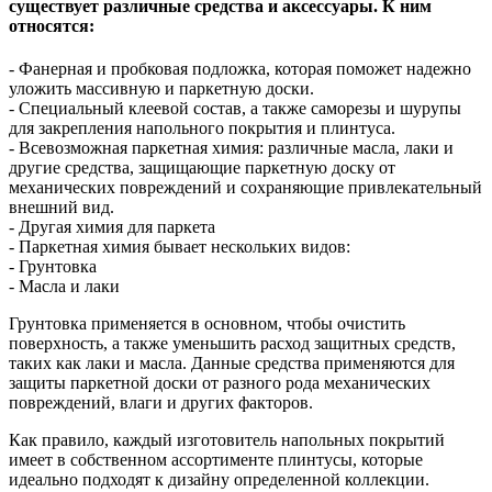
существует различные средства и аксессуары. К ним
относятся:
- Фанерная и пробковая подложка, которая поможет надежно
уложить массивную и паркетную доски.
- Специальный клеевой состав, а также саморезы и шурупы
для закрепления напольного покрытия и плинтуса.
- Всевозможная паркетная химия: различные масла, лаки и
другие средства, защищающие паркетную доску от
механических повреждений и сохраняющие привлекательный
внешний вид.
- Другая химия для паркета
- Паркетная химия бывает нескольких видов:
- Грунтовка
- Масла и лаки
Грунтовка применяется в основном, чтобы очистить
поверхность, а также уменьшить расход защитных средств,
таких как лаки и масла. Данные средства применяются для
защиты паркетной доски от разного рода механических
повреждений, влаги и других факторов.
Как правило, каждый изготовитель напольных покрытий
имеет в собственном ассортименте плинтусы, которые
идеально подходят к дизайну определенной коллекции.