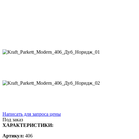
Написать для запроса цены
Под заказ
ХАРАКТЕРИСТИКИ:
Артикул:
406