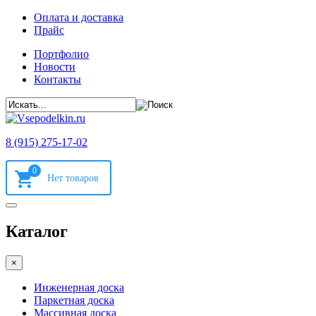
Оплата и доставка
Прайс
Портфолио
Новости
Контакты
8 (915) 275-17-02
0
Каталог
×
Инженерная доска
Паркетная доска
Массивная доска