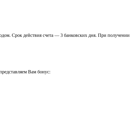
водом. Срок действия счета — 3 банковских дня. При получении
представляем Вам бонус: