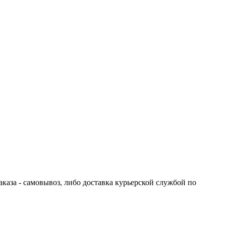
каза - самовывоз, либо доставка курьерской службой по