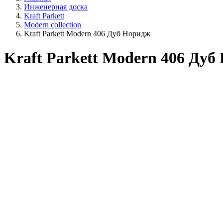
Инженерная доска
Kraft Parkett
Modern collection
Kraft Parkett Modern 406 Дуб Норидж
Kraft Parkett Modern 406 Дуб