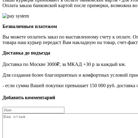
Оплата заказа банковской картой после примерки, возможна во
Безналичным платежом
Вы можете оплатить заказ по выставленному счету к оплате. О
товара наш курьер передаст Вам накладную на товар, счет-фак
Доставка до подъезда
Доставка по Москве 3000₽, за МКАД +30 р за каждый км.
Для создания более благоприятных и комфортных условий при
- если сумма Вашей покупки превышает 150 000 руб. доставка 
Добавить комментарий