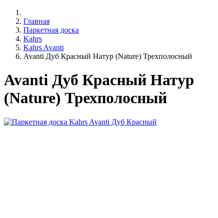
Главная
Паркетная доска
Kahrs
Kahrs Avanti
Avanti Дуб Красный Натур (Nature) Трехполосный
Avanti Дуб Красный Натур
(Nature) Трехполосный