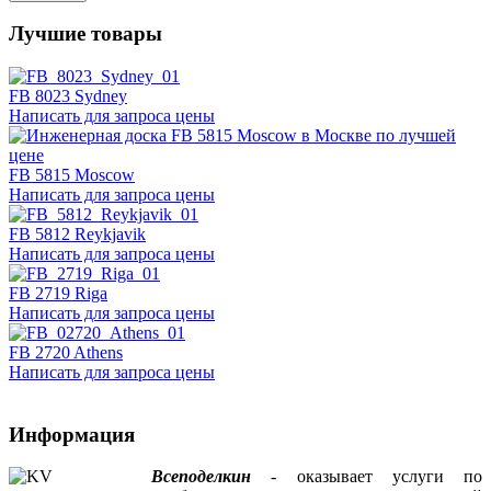
Лучшие товары
FB 8023 Sydney
Написать для запроса цены
FB 5815 Moscow
Написать для запроса цены
FB 5812 Reykjavik
Написать для запроса цены
FB 2719 Riga
Написать для запроса цены
FB 2720 Athens
Написать для запроса цены
Информация
Всеподелкин
- оказывает услуги по