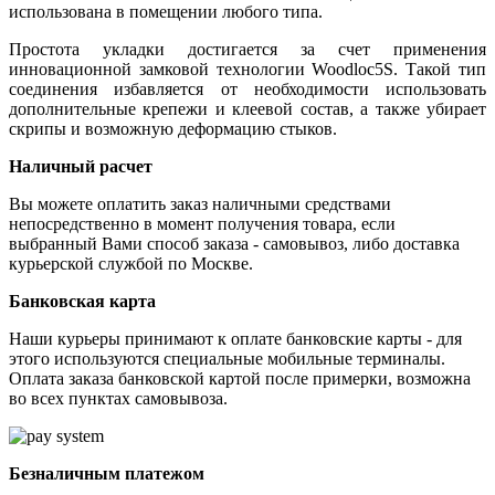
использована в помещении любого типа.
Простота укладки достигается за счет применения
инновационной замковой технологии Woodloc5S. Такой тип
соединения избавляется от необходимости использовать
дополнительные крепежи и клеевой состав, а также убирает
скрипы и возможную деформацию стыков.
Наличный расчет
Вы можете оплатить заказ наличными средствами
непосредственно в момент получения товара, если
выбранный Вами способ заказа - самовывоз, либо доставка
курьерской службой по Москве.
Банковская карта
Наши курьеры принимают к оплате банковские карты - для
этого используются специальные мобильные терминалы.
Оплата заказа банковской картой после примерки, возможна
во всех пунктах самовывоза.
Безналичным платежом