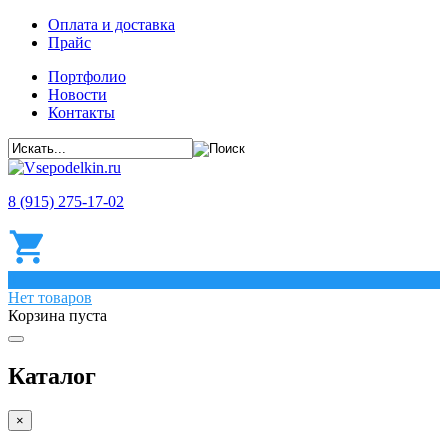
Оплата и доставка
Прайс
Портфолио
Новости
Контакты
8 (915) 275-17-02
0
Нет товаров
Корзина пуста
Каталог
×