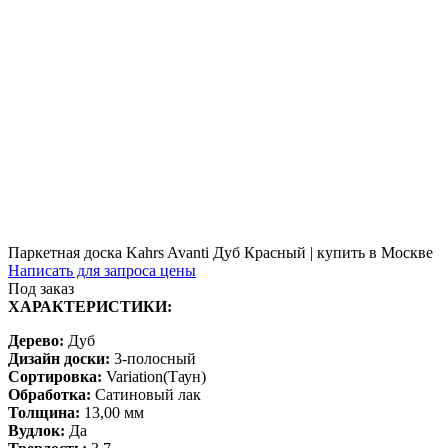
Паркетная доска Kahrs Avanti Дуб Красный | купить в Москве
Написать для запроса цены
Под заказ
ХАРАКТЕРИСТИКИ:
Дерево:
Дуб
Дизайн доски:
3-полосный
Сортировка:
Variation(Таун)
Обработка:
Сатиновый лак
Толщина:
13,00 мм
Вудлок:
Да