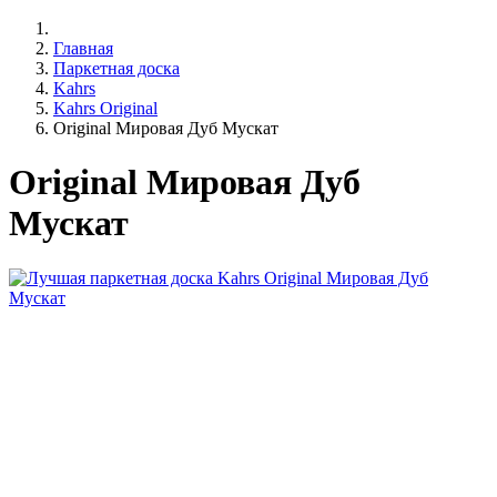
Главная
Паркетная доска
Kahrs
Kahrs Original
Original Мировая Дуб Мускат
Original Мировая Дуб
Мускат