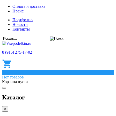
Оплата и доставка
Прайс
Портфолио
Новости
Контакты
8 (915) 275-17-02
0
Нет товаров
Корзина пуста
Каталог
×