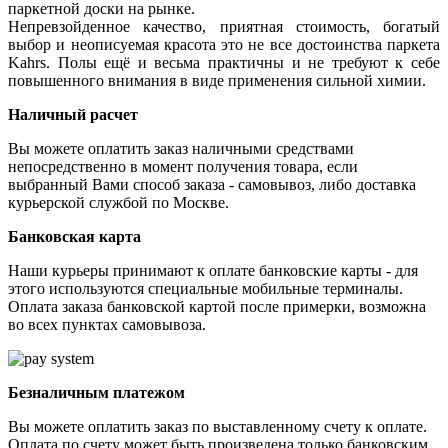
паркетной доски на рынке.
Непревзойденное качество, приятная стоимость, богатый
выбор и неописуемая красота это не все достоинства паркета
Kahrs. Полы ещё и весьма практичны и не требуют к себе
повышенного внимания в виде применения сильной химии.
Наличный расчет
Вы можете оплатить заказ наличными средствами
непосредственно в момент получения товара, если
выбранный Вами способ заказа - самовывоз, либо доставка
курьерской службой по Москве.
Банковская карта
Наши курьеры принимают к оплате банковские карты - для
этого используются специальные мобильные терминалы.
Оплата заказа банковской картой после примерки, возможна
во всех пунктах самовывоза.
Безналичным платежом
Вы можете оплатить заказ по выставленному счету к оплате.
Оплата по счету может быть произведена только банковским