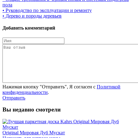
пола
• Руководство по эксплуатации и ремонту
• Дерево и породы деревьев
Добавить комментарий
Нажимая кнопку "Отправить", Я согласен с
Политикой
конфиденциальности
.
Отправить
Вы недавно смотрели
Original Мировая Дуб Мускат