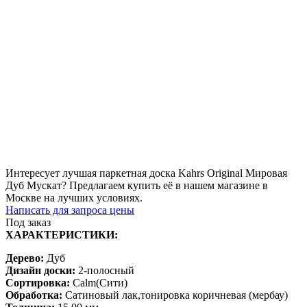
Интересует лучшая паркетная доска Kahrs Original Мировая
Дуб Мускат? Предлагаем купить её в нашем магазине в
Москве на лучших условиях.
Написать для запроса цены
Под заказ
ХАРАКТЕРИСТИКИ:
Дерево:
Дуб
Дизайн доски:
2-полосный
Сортировка:
Calm(Сити)
Обработка:
Сатиновый лак,тонировка коричневая (мербау)