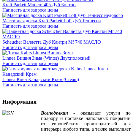
Kraft Parkett Modern 405 Дуб Болтон
Написать для запроса цены
Массивная доска Kraft Parkett Loft Дуб Теннесси
Написать для запроса цены
Scheucher Валлетта Дуб Кантри Mf 740 МАСЛО
Написать для запроса цены
Linnea Вишня Зима (Winter) Двухполосный
Написать для запроса цены
Linnea Клен Канадский Крем (Cream)
Написать для запроса цены
Информация
Всеподелкин
- оказывает услуги по
подбору и поставке напольных покрытий
от европейских производителей для
интерьера любого типа, а также выполняет