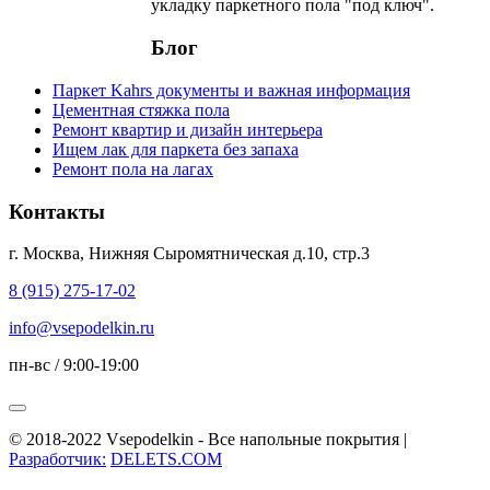
укладку паркетного пола "под ключ".
Блог
Паркет Kahrs документы и важная информация
Цементная стяжка пола
Ремонт квартир и дизайн интерьера
Ищем лак для паркета без запаха
Ремонт пола на лагах
Контакты
г. Москва, Нижняя Сыромятническая д.10, стр.3
8 (915) 275-17-02
info@vsepodelkin.ru
пн-вс / 9:00-19:00
© 2018-2022 Vsepodelkin - Все напольные покрытия |
Разработчик:
DELETS.COM