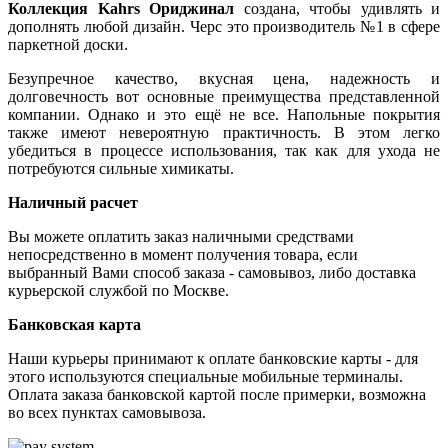
Коллекция Kahrs Ориджинал
создана, чтобы удивлять и
дополнять любой дизайн. Черс это производитель №1 в сфере
паркетной доски.
Безупречное качество, вкусная цена, надежность и
долговечность вот основные преимущества представленной
компании. Однако и это ещё не все. Напольные покрытия
также имеют невероятную практичность. В этом легко
убедиться в процессе использования, так как для ухода не
потребуются сильные химикаты.
Наличный расчет
Вы можете оплатить заказ наличными средствами
непосредственно в момент получения товара, если
выбранный Вами способ заказа - самовывоз, либо доставка
курьерской службой по Москве.
Банковская карта
Наши курьеры принимают к оплате банковские карты - для
этого используются специальные мобильные терминалы.
Оплата заказа банковской картой после примерки, возможна
во всех пунктах самовывоза.