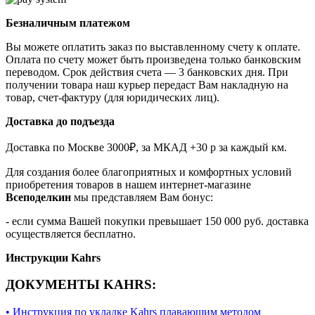
Безналичным платежом
Вы можете оплатить заказ по выставленному счету к оплате.
Оплата по счету может быть произведена только банковским
переводом. Срок действия счета — 3 банковских дня. При
получении товара наш курьер передаст Вам накладную на
товар, счет-фактуру (для юридических лиц).
Доставка до подъезда
Доставка по Москве 3000₽, за МКАД +30 р за каждый км.
Для создания более благоприятных и комфортных условий
приобретения товаров в нашем интернет-магазине
Всеподелкин
мы представляем Вам бонус:
- если сумма Вашей покупки превышает 150 000 руб. доставка
осуществляется бесплатно.
Инструкции Kahrs
ДОКУМЕНТЫ KAHRS:
• Инструкция по укладке Kahrs плавающим методом