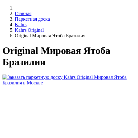
Главная
Паркетная доска
Kahrs
Kahrs Original
Original Мировая Ятоба Бразилия
Original Мировая Ятоба
Бразилия