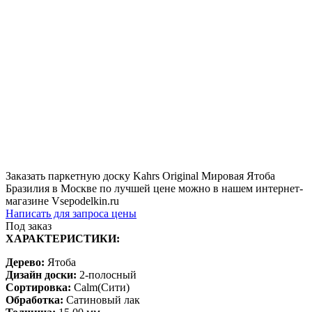
Заказать паркетную доску Kahrs Original Мировая Ятоба
Бразилия в Москве по лучшей цене можно в нашем интернет-
магазине Vsepodelkin.ru
Написать для запроса цены
Под заказ
ХАРАКТЕРИСТИКИ:
Дерево:
Ятоба
Дизайн доски:
2-полосный
Сортировка:
Calm(Сити)
Обработка:
Сатиновый лак