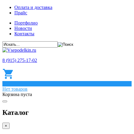
Оплата и доставка
Прайс
Портфолио
Новости
Контакты
8 (915) 275-17-02
0
Нет товаров
Корзина пуста
Каталог
×