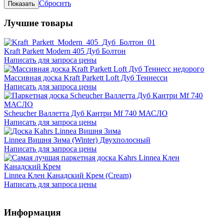
Сбросить
Лучшие товары
Kraft Parkett Modern 405 Дуб Болтон
Написать для запроса цены
Массивная доска Kraft Parkett Loft Дуб Теннесси
Написать для запроса цены
Scheucher Валлетта Дуб Кантри Mf 740 МАСЛО
Написать для запроса цены
Linnea Вишня Зима (Winter) Двухполосный
Написать для запроса цены
Linnea Клен Канадский Крем (Cream)
Написать для запроса цены
Информация