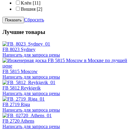
Клён
[11]
Вишня
[2]
Сбросить
Лучшие товары
FB 8023 Sydney
Написать для запроса цены
FB 5815 Moscow
Написать для запроса цены
FB 5812 Reykjavik
Написать для запроса цены
FB 2719 Riga
Написать для запроса цены
FB 2720 Athens
Написать для запроса цены