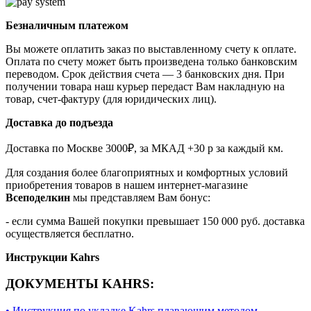
Безналичным платежом
Вы можете оплатить заказ по выставленному счету к оплате.
Оплата по счету может быть произведена только банковским
переводом. Срок действия счета — 3 банковских дня. При
получении товара наш курьер передаст Вам накладную на
товар, счет-фактуру (для юридических лиц).
Доставка до подъезда
Доставка по Москве 3000₽, за МКАД +30 р за каждый км.
Для создания более благоприятных и комфортных условий
приобретения товаров в нашем интернет-магазине
Всеподелкин
мы представляем Вам бонус:
- если сумма Вашей покупки превышает 150 000 руб. доставка
осуществляется бесплатно.
Инструкции Kahrs
ДОКУМЕНТЫ KAHRS:
• Инструкция по укладке Kahrs плавающим методом