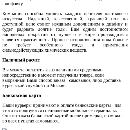
шлифовку.
Компания способна удивить каждого ценителя настоящего
искусства. Надежный, качественный, красивый пол по
доступной цене станет изящным дополнением к дизайну и
будет радовать долгие годы. Ещё одним достоинством
напольных покрытий от лучшего в мире производителя
является практичность. Процесс использования пола больше
не требует особенного ухода и применения
сильнодействующих химических веществ.
Наличный расчет
Вы можете оплатить заказ наличными средствами
непосредственно в момент получения товара, если
выбранный Вами способ заказа - самовывоз, либо доставка
курьерской службой по Москве.
Банковская карта
Наши курьеры принимают к оплате банковские карты - для
этого используются специальные мобильные терминалы.
Оплата заказа банковской картой после примерки, возможна
во всех пунктах самовывоза.