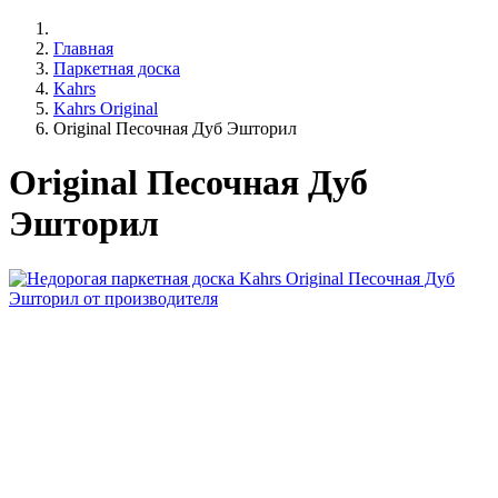
Главная
Паркетная доска
Kahrs
Kahrs Original
Original Песочная Дуб Эшторил
Original Песочная Дуб
Эшторил