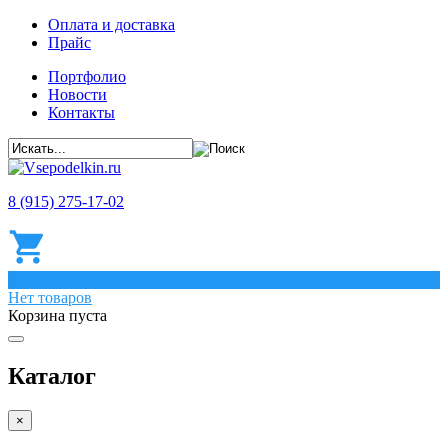
Оплата и доставка
Прайс
Портфолио
Новости
Контакты
8 (915) 275-17-02
0
Нет товаров
Корзина пуста
Каталог
×