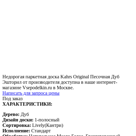
Недорогая паркетная доска Kahrs Original Песочная Дуб
Эшторил от производителя доступна в наше интернет-
магазине Vsepodelkin.ru в Москве.
Написать для запроса цены
Под заказ
ХАРАКТЕРИСТИКИ:
Дерево:
Дуб
Дизайн доски:
1-полосный
Сортировка:
Lively(Кантри)
Исполнение:
Стандарт